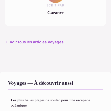
ECRIT PAR
Garance
← Voir tous les articles Voyages
Voyages — À découvrir aussi
Les plus belles plages de soulac pour une escapade
océanique