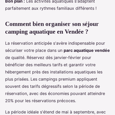
Bon plan :
Les activités aquatiques s'adaptent
parfaitement aux rythmes familiaux différents !
Comment bien organiser son séjour
camping aquatique en Vendée ?
La réservation anticipée s'avère indispensable pour
sécuriser votre place dans un
parc aquatique vendée
de qualité. Réservez dès janvier-février pour
bénéficier des meilleurs tarifs et garantir votre
hébergement près des installations aquatiques les
plus prisées. Les campings premium appliquent
souvent des tarifs dégressifs selon la période de
réservation, avec des économies pouvant atteindre
20% pour les réservations précoces.
La période idéale s'étend de mai à septembre, avec