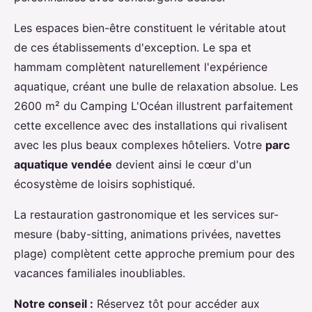
Les espaces bien-être constituent le véritable atout
de ces établissements d'exception. Le spa et
hammam complètent naturellement l'expérience
aquatique, créant une bulle de relaxation absolue. Les
2600 m² du Camping L'Océan illustrent parfaitement
cette excellence avec des installations qui rivalisent
avec les plus beaux complexes hôteliers. Votre
parc
aquatique vendée
devient ainsi le cœur d'un
écosystème de loisirs sophistiqué.
La restauration gastronomique et les services sur-
mesure (baby-sitting, animations privées, navettes
plage) complètent cette approche premium pour des
vacances familiales inoubliables.
Notre conseil :
Réservez tôt pour accéder aux