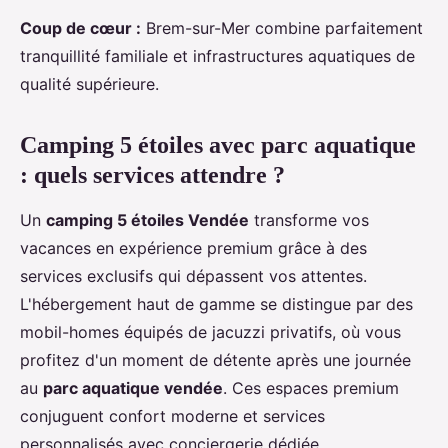
Coup de cœur :
Brem-sur-Mer combine parfaitement
tranquillité familiale et infrastructures aquatiques de
qualité supérieure.
Camping 5 étoiles avec parc aquatique
: quels services attendre ?
Un
camping 5 étoiles Vendée
transforme vos
vacances en expérience premium grâce à des
services exclusifs qui dépassent vos attentes.
L'hébergement haut de gamme se distingue par des
mobil-homes équipés de jacuzzi privatifs, où vous
profitez d'un moment de détente après une journée
au
parc aquatique vendée
. Ces espaces premium
conjuguent confort moderne et services
personnalisés avec conciergerie dédiée.