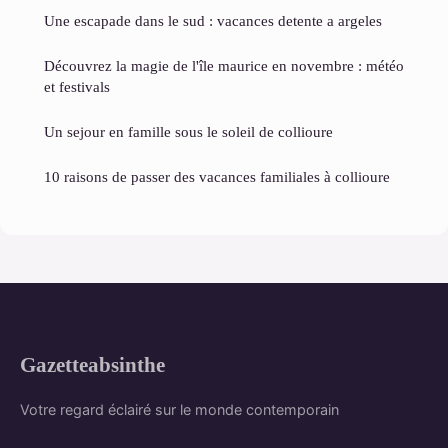
Une escapade dans le sud : vacances detente a argeles
Découvrez la magie de l'île maurice en novembre : météo
et festivals
Un sejour en famille sous le soleil de collioure
10 raisons de passer des vacances familiales à collioure
Gazetteabsinthe
Votre regard éclairé sur le monde contemporain