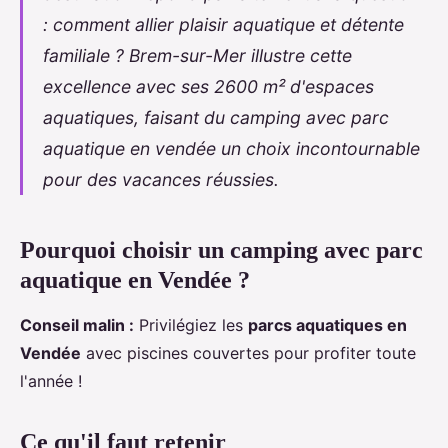
: comment allier plaisir aquatique et détente
familiale ? Brem-sur-Mer illustre cette
excellence avec ses 2600 m² d'espaces
aquatiques, faisant du
camping avec parc
aquatique en vendée
un choix incontournable
pour des vacances réussies.
Pourquoi choisir un camping avec parc
aquatique en Vendée ?
Conseil malin :
Privilégiez les
parcs aquatiques en
Vendée
avec piscines couvertes pour profiter toute
l'année !
Ce qu'il faut
retenir