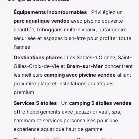
Équipements incontournables
: Privilégiez un
parc aquatique vendée
avec piscine couverte
chauffée, toboggans multi-niveaux, pataugeoire
sécurisée et espaces bien-être pour profiter toute
l'année
Destinations phares
: Les Sables-d'Olonne, Saint-
Gilles-Croix-de-Vie et
Brem-sur-Mer
concentrent
les meilleurs
camping avec piscine vendée
alliant
proximité plage et installations aquatiques
premium
Services 5 étoiles
: Un
camping 5 étoiles vendée
offre hébergements avec jacuzzi privatif, spa,
hammam et services personnalisés pour une
expérience aquatique haut de gamme