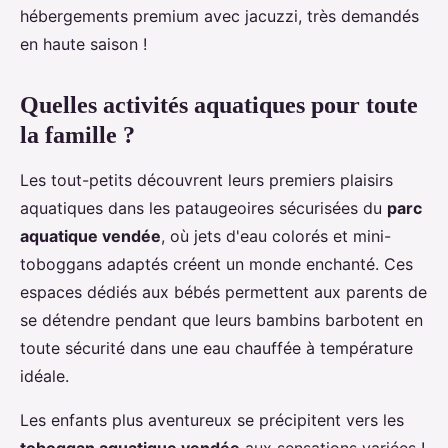
hébergements premium avec jacuzzi, très demandés
en haute saison !
Quelles activités aquatiques pour toute
la famille ?
Les tout-petits découvrent leurs premiers plaisirs
aquatiques dans les pataugeoires sécurisées du
parc
aquatique vendée
, où jets d'eau colorés et mini-
toboggans adaptés créent un monde enchanté. Ces
espaces dédiés aux bébés permettent aux parents de
se détendre pendant que leurs bambins barbotent en
toute sécurité dans une eau chauffée à température
idéale.
Les enfants plus aventureux se précipitent vers les