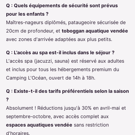
Q : Quels équipements de sécurité sont prévus
pour les enfants ?
Maîtres-nageurs diplômés, pataugeoire sécurisée de
20cm de profondeur, et
toboggan aquatique vendée
avec zones d'arrivée adaptées aux plus petits.
Q : L'accès au spa est-il inclus dans le séjour ?
L'accès spa (jacuzzi, sauna) est réservé aux adultes
et inclus pour tous les hébergements premium du
Camping L'Océan, ouvert de 14h à 18h.
Q : Existe-t-il des tarifs préférentiels selon la saison
?
Absolument ! Réductions jusqu'à 30% en avril-mai et
septembre-octobre, avec accès complet aux
espaces aquatiques vendée
sans restriction
d'horaires.