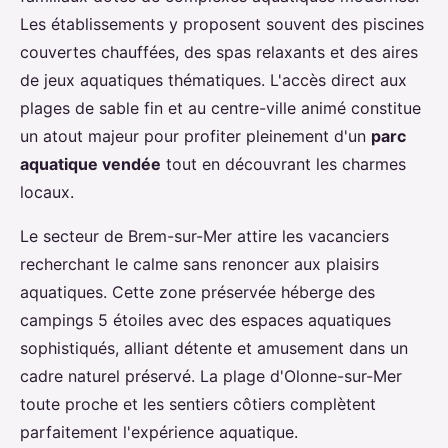
Les établissements y proposent souvent des piscines
couvertes chauffées, des spas relaxants et des aires
de jeux aquatiques thématiques. L'accès direct aux
plages de sable fin et au centre-ville animé constitue
un atout majeur pour profiter pleinement d'un
parc
aquatique vendée
tout en découvrant les charmes
locaux.
Le secteur de Brem-sur-Mer attire les vacanciers
recherchant le calme sans renoncer aux plaisirs
aquatiques. Cette zone préservée héberge des
campings 5 étoiles avec des espaces aquatiques
sophistiqués, alliant détente et amusement dans un
cadre naturel préservé. La plage d'Olonne-sur-Mer
toute proche et les sentiers côtiers complètent
parfaitement l'expérience aquatique.