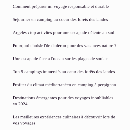
Comment préparer un voyage responsable et durable
Sejourner en camping au coeur des forets des landes
Argelès : top activités pour une escapade détente au sud
Pourquoi choisir l'île d'oléron pour des vacances nature ?
Une escapade face a l'ocean sur les plages de soulac
Top 5 campings immersifs au cœur des forêts des landes
Profiter du climat méditerranéen en camping à perpignan
Destinations émergentes pour des voyages inoubliables
en 2024
Les meilleures expériences culinaires à découvrir lors de
vos voyages