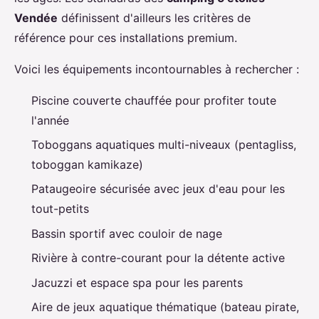
Vendée
définissent d'ailleurs les critères de
référence pour ces installations premium.
Voici les équipements incontournables à rechercher :
Piscine couverte chauffée pour profiter toute
l'année
Toboggans aquatiques multi-niveaux (pentagliss,
toboggan kamikaze)
Pataugeoire sécurisée avec jeux d'eau pour les
tout-petits
Bassin sportif avec couloir de nage
Rivière à contre-courant pour la détente active
Jacuzzi et espace spa pour les parents
Aire de jeux aquatique thématique (bateau pirate,