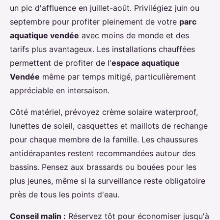
un pic d'affluence en juillet-août. Privilégiez juin ou
septembre pour profiter pleinement de votre
parc
aquatique vendée
avec moins de monde et des
tarifs plus avantageux. Les installations chauffées
permettent de profiter de l'
espace aquatique
Vendée
même par temps mitigé, particulièrement
appréciable en intersaison.
Côté matériel, prévoyez crème solaire waterproof,
lunettes de soleil, casquettes et maillots de rechange
pour chaque membre de la famille. Les chaussures
antidérapantes restent recommandées autour des
bassins. Pensez aux brassards ou bouées pour les
plus jeunes, même si la surveillance reste obligatoire
près de tous les points d'eau.
Conseil malin :
Réservez tôt pour économiser jusqu'à