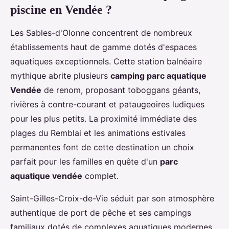
piscine en Vendée ?
Les Sables-d'Olonne concentrent de nombreux
établissements haut de gamme dotés d'espaces
aquatiques exceptionnels. Cette station balnéaire
mythique abrite plusieurs
camping parc aquatique
Vendée
de renom, proposant toboggans géants,
rivières à contre-courant et pataugeoires ludiques
pour les plus petits. La proximité immédiate des
plages du Remblai et les animations estivales
permanentes font de cette destination un choix
parfait pour les familles en quête d'un
parc
aquatique vendée
complet.
Saint-Gilles-Croix-de-Vie séduit par son atmosphère
authentique de port de pêche et ses campings
familiaux dotés de complexes aquatiques modernes.