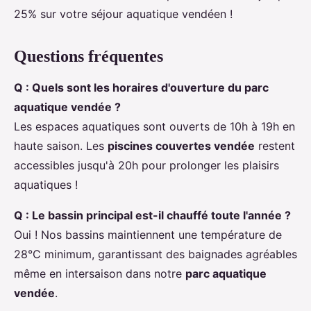
25% sur votre séjour aquatique vendéen !
Questions fréquentes
Q : Quels sont les horaires d'ouverture du
parc
aquatique vendée
?
Les espaces aquatiques sont ouverts de 10h à 19h en
haute saison. Les
piscines couvertes vendée
restent
accessibles jusqu'à 20h pour prolonger les plaisirs
aquatiques !
Q : Le bassin principal est-il chauffé toute l'année ?
Oui ! Nos bassins maintiennent une température de
28°C minimum, garantissant des baignades agréables
même en intersaison dans notre
parc aquatique
vendée
.