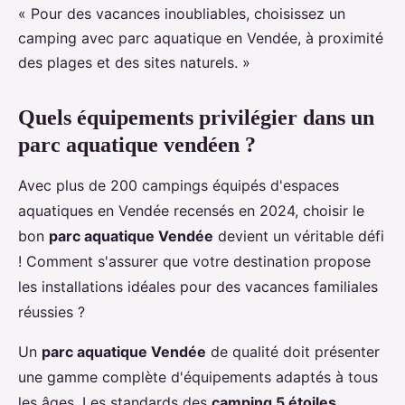
« Pour des vacances inoubliables, choisissez un
camping avec parc aquatique en Vendée, à proximité
des plages et des sites naturels. »
Quels équipements privilégier dans un
parc aquatique vendéen ?
Avec plus de 200 campings équipés d'espaces
aquatiques en Vendée recensés en 2024, choisir le
bon
parc aquatique Vendée
devient un véritable défi
! Comment s'assurer que votre destination propose
les installations idéales pour des vacances familiales
réussies ?
Un
parc aquatique Vendée
de qualité doit présenter
une gamme complète d'équipements adaptés à tous
les âges. Les standards des
camping 5 étoiles