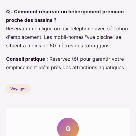
Q : Comment réserver un hébergement premium
proche des bassins ?
Réservation en ligne ou par téléphone avec sélection
d'emplacement. Les mobil-homes "vue piscine" se
situent à moins de 50 mètres des toboggans.
Conseil pratique :
Réservez tôt pour garantir votre
emplacement idéal près des attractions aquatiques !
Voyages
G