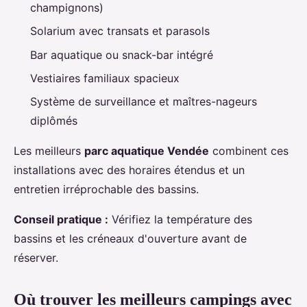
champignons)
Solarium avec transats et parasols
Bar aquatique ou snack-bar intégré
Vestiaires familiaux spacieux
Système de surveillance et maîtres-nageurs
diplômés
Les meilleurs
parc aquatique Vendée
combinent ces
installations avec des horaires étendus et un
entretien irréprochable des bassins.
Conseil pratique :
Vérifiez la température des
bassins et les créneaux d'ouverture avant de
réserver.
Où trouver les meilleurs campings avec