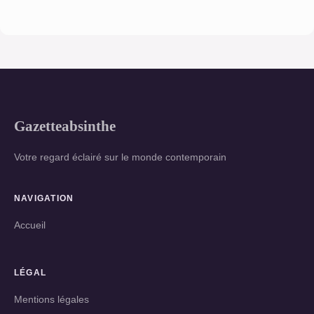
Gazetteabsinthe
Votre regard éclairé sur le monde contemporain
NAVIGATION
Accueil
LÉGAL
Mentions légales