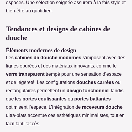
espaces. Une sélection soignée assurera à la fois style et
bien-être au quotidien.
Tendances et designs de cabines de
douche
Éléments modernes de design
Les
cabines de douche modernes
s’imposent avec des
lignes épurées et des matériaux innovants, comme le
verre transparent
trempé pour une sensation d’espace
et de légèreté. Les configurations
douches carrées
ou
rectangulaires permettent un
design fonctionnel
, tandis
que les
portes coulissantes
ou
portes battantes
optimisent l’espace. L’intégration de
receveurs douche
ultra-plats accentue ces esthétiques minimalistes, tout en
facilitant l’accès.