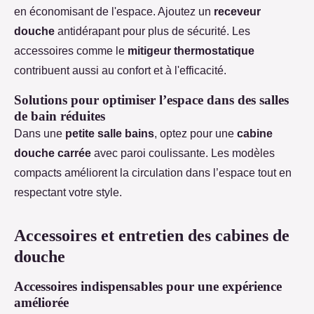
en économisant de l'espace. Ajoutez un
receveur
douche
antidérapant pour plus de sécurité. Les
accessoires comme le
mitigeur thermostatique
contribuent aussi au confort et à l'efficacité.
Solutions pour optimiser l’espace dans des salles
de bain réduites
Dans une
petite salle bains
, optez pour une
cabine
douche carrée
avec paroi coulissante. Les modèles
compacts améliorent la circulation dans l’espace tout en
respectant votre style.
Accessoires et entretien des cabines de
douche
Accessoires indispensables pour une expérience
améliorée