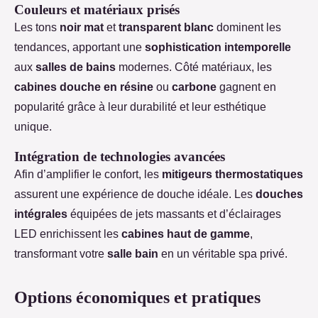
Couleurs et matériaux prisés
Les tons
noir mat
et
transparent blanc
dominent les
tendances, apportant une
sophistication intemporelle
aux
salles de bains
modernes. Côté matériaux, les
cabines douche en résine
ou
carbone
gagnent en
popularité grâce à leur durabilité et leur esthétique
unique.
Intégration de technologies avancées
Afin d’amplifier le confort, les
mitigeurs thermostatiques
assurent une expérience de douche idéale. Les
douches
intégrales
équipées de jets massants et d’éclairages
LED enrichissent les
cabines haut de gamme
,
transformant votre
salle bain
en un véritable spa privé.
Options économiques et pratiques