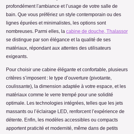
profondément l'ambiance et l’usage de votre salle de
bain. Que vous préfériez un style contemporain ou
des
lignes épurées et minimalistes, les options sont
nombreuses. Parmi elles, la
cabine de douche, Thalassor
se distingue par son élégance et la qualité de ses
matériaux, répondant aux attentes des utilisateurs
exigeants.
Pour choisir une cabine élégante et confortable, plusieurs
critères s’imposent : le type d’ouverture (pivotante,
coulissante), la dimension adaptée à votre espace, et les
matériaux comme le verre trempé pour une solidité
optimale. Les technologies intégrées, telles que les jets
massants ou l’éclairage LED, renforcent l’expérience de
détente. Enfin, les modèles accessibles ou compacts
apportent praticité et modernité, même dans de petits