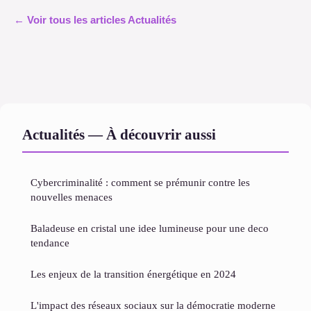
← Voir tous les articles Actualités
Actualités — À découvrir aussi
Cybercriminalité : comment se prémunir contre les
nouvelles menaces
Baladeuse en cristal une idee lumineuse pour une deco
tendance
Les enjeux de la transition énergétique en 2024
L'impact des réseaux sociaux sur la démocratie moderne