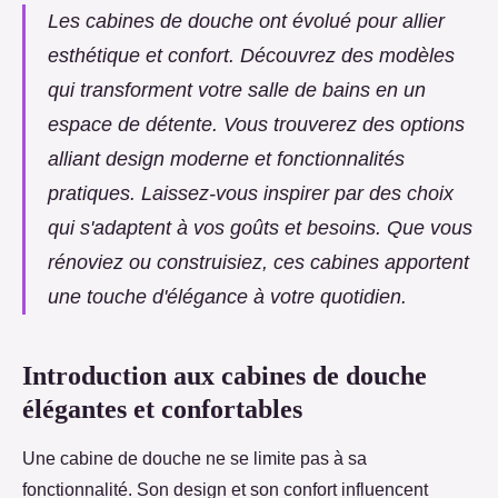
Les cabines de douche ont évolué pour allier
esthétique et confort. Découvrez des modèles
qui transforment votre salle de bains en un
espace de détente. Vous trouverez des options
alliant design moderne et fonctionnalités
pratiques. Laissez-vous inspirer par des choix
qui s'adaptent à vos goûts et besoins. Que vous
rénoviez ou construisiez, ces cabines apportent
une touche d'élégance à votre quotidien.
Introduction aux cabines de douche
élégantes et confortables
Une cabine de douche ne se limite pas à sa
fonctionnalité. Son design et son confort influencent