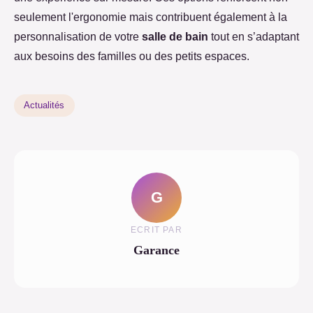
seulement l'ergonomie mais contribuent également à la
personnalisation de votre
salle de bain
tout en s’adaptant
aux besoins des familles ou des petits espaces.
Actualités
G
ECRIT PAR
Garance