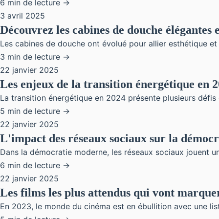
6 min de lecture →
3 avril 2025
Découvrez les cabines de douche élégantes e
Les cabines de douche ont évolué pour allier esthétique et
3 min de lecture →
22 janvier 2025
Les enjeux de la transition énergétique en 
La transition énergétique en 2024 présente plusieurs défis c
5 min de lecture →
22 janvier 2025
L'impact des réseaux sociaux sur la démoc
Dans la démocratie moderne, les réseaux sociaux jouent un 
6 min de lecture →
22 janvier 2025
Les films les plus attendus qui vont marque
En 2023, le monde du cinéma est en ébullition avec une list