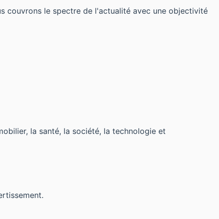
s couvrons le spectre de l'actualité avec une objectivité
obilier, la santé, la société, la technologie et
ertissement.