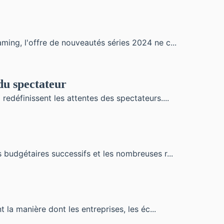
ming, l'offre de nouveautés séries 2024 ne c...
du spectateur
edéfinissent les attentes des spectateurs....
 budgétaires successifs et les nombreuses r...
 la manière dont les entreprises, les éc...