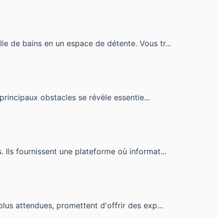
e de bains en un espace de détente. Vous tr...
principaux obstacles se révèle essentie...
 Ils fournissent une plateforme où informat...
lus attendues, promettent d'offrir des exp...