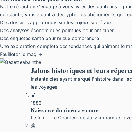
Notre rédaction s'engage à vous livrer des contenus rigoure
constante, vous aidant à décrypter les phénomènes qui redé
Des dossiers approfondis sur les enjeux sociétaux
Des analyses économiques pointues pour anticiper
Des enquêtes santé pour mieux comprendre
Une exploration complète des tendances qui animent le m
Feuilleter le mag →
Jalons historiques et leurs réperc
Instants clés ayant marqué l'histoire dans l'ac
les voyages
🍹
1886
Naissance du cinéma sonore
Le film « Le Chanteur de Jazz » marque l'avè
💰