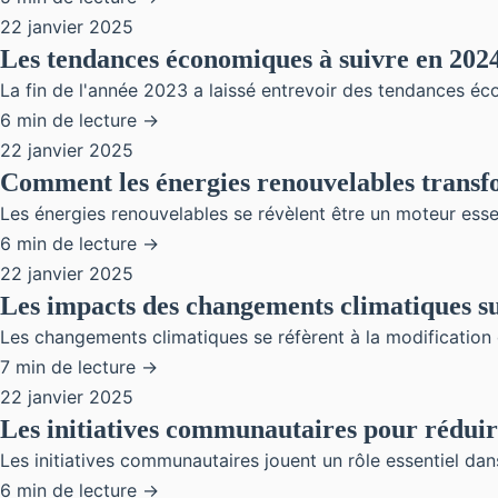
22 janvier 2025
Les tendances économiques à suivre en 202
La fin de l'année 2023 a laissé entrevoir des tendances éc
6 min de lecture →
22 janvier 2025
Comment les énergies renouvelables trans
Les énergies renouvelables se révèlent être un moteur esse
6 min de lecture →
22 janvier 2025
Les impacts des changements climatiques sur
Les changements climatiques se réfèrent à la modification 
7 min de lecture →
22 janvier 2025
Les initiatives communautaires pour réduire
Les initiatives communautaires jouent un rôle essentiel dans 
6 min de lecture →