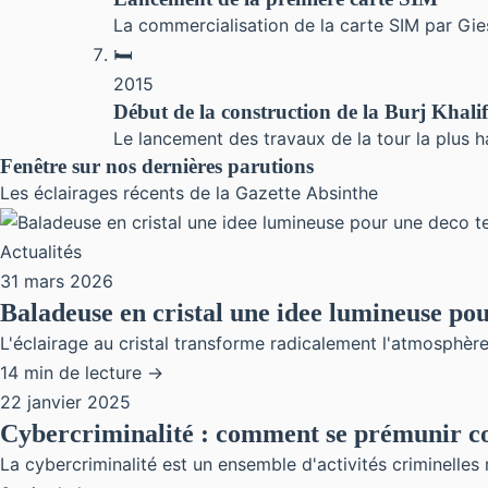
La commercialisation de la carte SIM par Gie
🛏
2015
Début de la construction de la Burj Khali
Le lancement des travaux de la tour la plus h
Fenêtre sur nos dernières parutions
Les éclairages récents de la Gazette Absinthe
Actualités
31 mars 2026
Baladeuse en cristal une idee lumineuse po
L'éclairage au cristal transforme radicalement l'atmosphère d
14 min de lecture →
22 janvier 2025
Cybercriminalité : comment se prémunir co
La cybercriminalité est un ensemble d'activités criminelles 