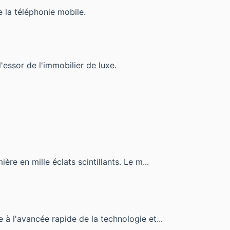
 la téléphonie mobile.
essor de l'immobilier de luxe.
re en mille éclats scintillants. Le m...
 à l'avancée rapide de la technologie et...